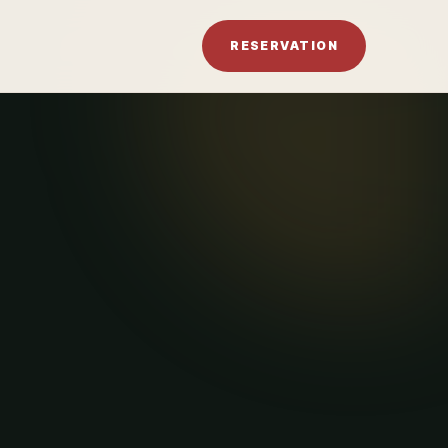
RESERVATION